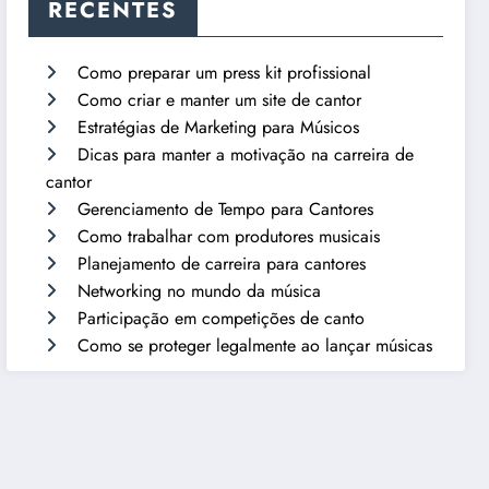
RECENTES
Como preparar um press kit profissional
Como criar e manter um site de cantor
Estratégias de Marketing para Músicos
Dicas para manter a motivação na carreira de
cantor
Gerenciamento de Tempo para Cantores
Como trabalhar com produtores musicais
Planejamento de carreira para cantores
Networking no mundo da música
Participação em competições de canto
Como se proteger legalmente ao lançar músicas