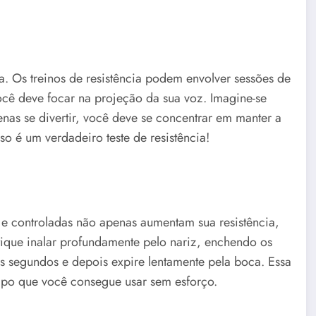
. Os treinos de resistência podem envolver sessões de
ocê deve focar na projeção da sua voz. Imagine-se
enas se divertir, você deve se concentrar em manter a
o é um verdadeiro teste de resistência!
 e controladas não apenas aumentam sua resistência,
ique inalar profundamente pelo nariz, enchendo os
s segundos e depois expire lentamente pela boca. Essa
empo que você consegue usar sem esforço.