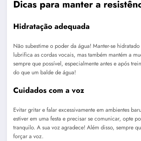
Dicas para manter a resistênc
Hidratação adequada
Não subestime o poder da água! Manter-se hidratado
lubrifica as cordas vocais, mas também mantém a mu
sempre que possível, especialmente antes e após trei
do que um balde de água!
Cuidados com a voz
Evitar gritar e falar excessivamente em ambientes bar
estiver em uma festa e precisar se comunicar, opte p
tranquilo. A sua voz agradece! Além disso, sempre qu
forçar a voz.