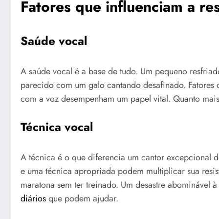
Fatores que influenciam a res
Saúde vocal
A saúde vocal é a base de tudo. Um pequeno resfriad
parecido com um galo cantando desafinado. Fatores
com a voz desempenham um papel vital. Quanto mais sa
Técnica vocal
A técnica é o que diferencia um cantor excepciona
e uma técnica apropriada podem multiplicar sua resi
maratona sem ter treinado. Um desastre abominável à 
diários
que podem ajudar.