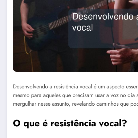
Desenvolvendo a resistência vocal é um aspecto essen
mesmo para aqueles que precisam usar a voz no dia 
mergulhar nesse assunto, revelando caminhos que po
O que é resistência vocal?