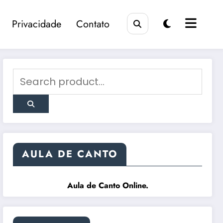
Privacidade
Contato
AULA DE CANTO
Aula de Canto Online
.