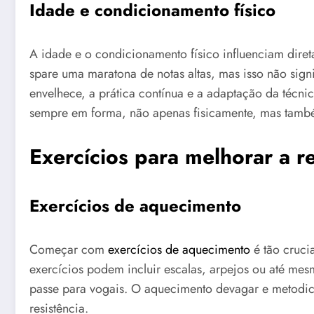
Idade e condicionamento físico
A idade e o condicionamento físico influenciam diret
spare uma maratona de notas altas, mas isso não sig
envelhece, a prática contínua e a adaptação da técnic
sempre em forma, não apenas fisicamente, mas tamb
Exercícios para melhorar a re
Exercícios de aquecimento
Começar com
exercícios de aquecimento
é tão crucia
exercícios podem incluir escalas, arpejos ou até me
passe para vogais. O aquecimento devagar e metodica
resistência.