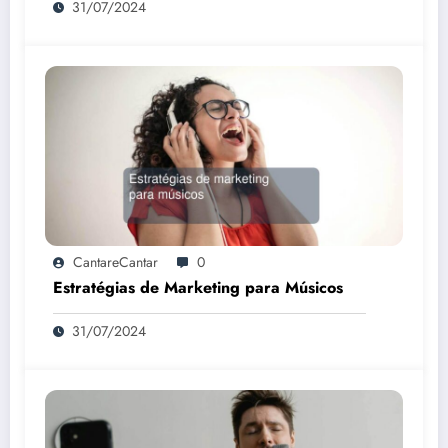
31/07/2024
CantareCantar
0
Estratégias de Marketing para Músicos
31/07/2024