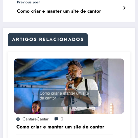
Previous post
Como criar e manter um site de cantor
ARTIGOS RELACIONADOS
CantareCantar
0
Como criar e manter um site de cantor