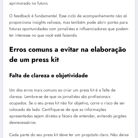
aprimorado no futuro.
O feedback é fundamental. Esse ciclo de acompanhamento não só
proporciona insights valiosos, mas também pode abrir portas para
futuras oportunidades com jornalistas e influenciadores que podem
ter interesse no que você está fazendo.
Erros comuns a evitar na elaboração
de um press kit
Falta de clareza e objetividade
Um dos erros mais comuns ao criar um press kit é a falta de
clareza. Lembre-se de que os jornalistas são profissionais
ocupados. Se o seu press kit não for objetivo, corre o risco de ser
colocado de lado. Certifique-se de que as informações
apresentadas sejam diretas e fáceis de entender, evitando jargões
desnecessários.
Cada parte do seu press kit deve ter um propósito claro. Não deixe