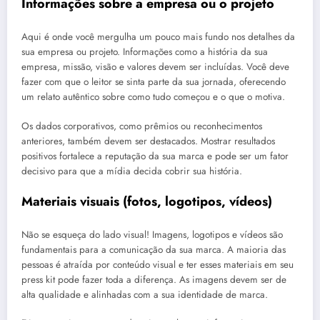
Informações sobre a empresa ou o projeto
Aqui é onde você mergulha um pouco mais fundo nos detalhes da
sua empresa ou projeto. Informações como a história da sua
empresa, missão, visão e valores devem ser incluídas. Você deve
fazer com que o leitor se sinta parte da sua jornada, oferecendo
um relato autêntico sobre como tudo começou e o que o motiva.
Os dados corporativos, como prêmios ou reconhecimentos
anteriores, também devem ser destacados. Mostrar resultados
positivos fortalece a reputação da sua marca e pode ser um fator
decisivo para que a mídia decida cobrir sua história.
Materiais visuais (fotos, logotipos, vídeos)
Não se esqueça do lado visual! Imagens, logotipos e vídeos são
fundamentais para a comunicação da sua marca. A maioria das
pessoas é atraída por conteúdo visual e ter esses materiais em seu
press kit pode fazer toda a diferença. As imagens devem ser de
alta qualidade e alinhadas com a sua identidade de marca.