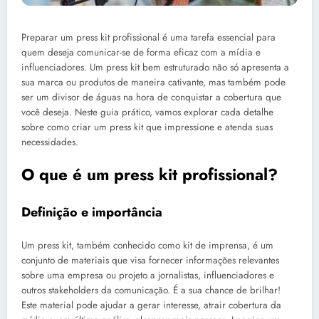
Preparar um press kit profissional é uma tarefa essencial para
quem deseja comunicar-se de forma eficaz com a mídia e
influenciadores. Um press kit bem estruturado não só apresenta a
sua marca ou produtos de maneira cativante, mas também pode
ser um divisor de águas na hora de conquistar a cobertura que
você deseja. Neste guia prático, vamos explorar cada detalhe
sobre como criar um press kit que impressione e atenda suas
necessidades.
O que é um press kit profissional?
Definição e importância
Um press kit, também conhecido como kit de imprensa, é um
conjunto de materiais que visa fornecer informações relevantes
sobre uma empresa ou projeto a jornalistas, influenciadores e
outros stakeholders da comunicação. É a sua chance de brilhar!
Este material pode ajudar a gerar interesse, atrair cobertura da