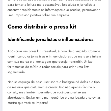
para tornar a leitura mais escaneável. Isso ajuda o jornalista a
encontrar rapidamente as informações que precisa, promovendo
uma impressão positiva sobre sua empresa.
Como distribuir o press kit
Identificando jornalistas e influenciadores
Após criar um press kit irresistível, é hora de divulgá-lo! Comece
identificando os jornalistas e influenciadores que mais se alinham
com sua marca e a mensagem que deseja transmitir. Utilize
ferramentas de mídia e redes sociais para criar uma lista
segmentada.
Não se esqueça de pesquisar sobre o background deles e o tipo
de matéria que costumam escrever. Isso não apenas facilita o
contato, mas também permite que você personalize sua
abordagem. Enviar um e-mail genérico é uma jogada a se evitar;
mostre que você se importa!