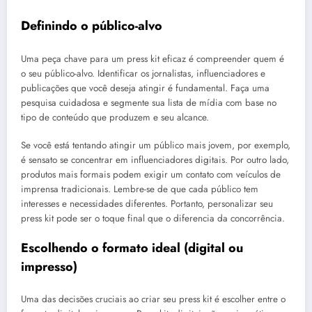
Definindo o público-alvo
Uma peça chave para um press kit eficaz é compreender quem é
o seu público-alvo. Identificar os jornalistas, influenciadores e
publicações que você deseja atingir é fundamental. Faça uma
pesquisa cuidadosa e segmente sua lista de mídia com base no
tipo de conteúdo que produzem e seu alcance.
Se você está tentando atingir um público mais jovem, por exemplo,
é sensato se concentrar em influenciadores digitais. Por outro lado,
produtos mais formais podem exigir um contato com veículos de
imprensa tradicionais. Lembre-se de que cada público tem
interesses e necessidades diferentes. Portanto, personalizar seu
press kit pode ser o toque final que o diferencia da concorrência.
Escolhendo o formato ideal (digital ou
impresso)
Uma das decisões cruciais ao criar seu press kit é escolher entre o