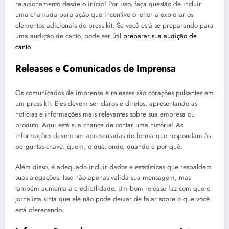
relacionamento desde o início! Por isso, faça questão de incluir
uma chamada para ação que incentive o leitor a explorar os
elementos adicionais do press kit. Se você está se preparando para
uma audição de canto, pode ser útil
preparar sua audição de
canto
.
Releases e Comunicados de Imprensa
Os comunicados de imprensa e releases são corações pulsantes em
um press kit. Eles devem ser claros e diretos, apresentando as
notícias e informações mais relevantes sobre sua empresa ou
produto. Aqui está sua chance de contar uma história! As
informações devem ser apresentadas de forma que respondam às
perguntas-chave: quem, o que, onde, quando e por quê.
Além disso, é adequado incluir dados e estatísticas que respaldem
suas alegações. Isso não apenas valida sua mensagem, mas
também aumenta a credibilidade. Um bom release faz com que o
jornalista sinta que ele não pode deixar de falar sobre o que você
está oferecendo.