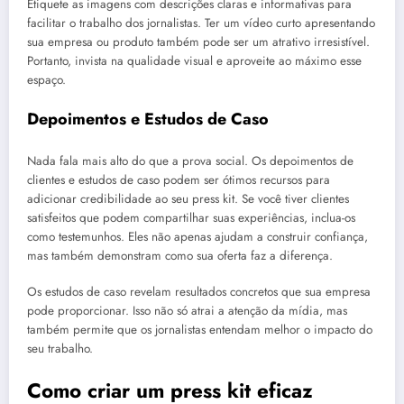
Etiquete as imagens com descrições claras e informativas para
facilitar o trabalho dos jornalistas. Ter um vídeo curto apresentando
sua empresa ou produto também pode ser um atrativo irresistível.
Portanto, invista na qualidade visual e aproveite ao máximo esse
espaço.
Depoimentos e Estudos de Caso
Nada fala mais alto do que a prova social. Os depoimentos de
clientes e estudos de caso podem ser ótimos recursos para
adicionar credibilidade ao seu press kit. Se você tiver clientes
satisfeitos que podem compartilhar suas experiências, inclua-os
como testemunhos. Eles não apenas ajudam a construir confiança,
mas também demonstram como sua oferta faz a diferença.
Os estudos de caso revelam resultados concretos que sua empresa
pode proporcionar. Isso não só atrai a atenção da mídia, mas
também permite que os jornalistas entendam melhor o impacto do
seu trabalho.
Como criar um press kit eficaz