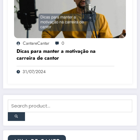
CantareCantar
0
Dicas para manter a motivação na
carreira de cantor
31/07/2024