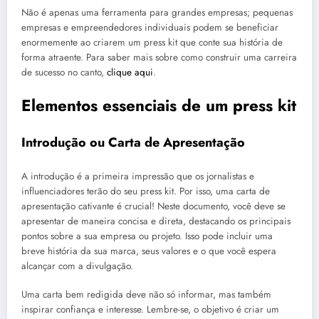
Não é apenas uma ferramenta para grandes empresas; pequenas
empresas e empreendedores individuais podem se beneficiar
enormemente ao criarem um press kit que conte sua história de
forma atraente. Para saber mais sobre como construir uma carreira
de sucesso no canto,
clique aqui
.
Elementos essenciais de um press kit
Introdução ou Carta de Apresentação
A introdução é a primeira impressão que os jornalistas e
influenciadores terão do seu press kit. Por isso, uma carta de
apresentação cativante é crucial! Neste documento, você deve se
apresentar de maneira concisa e direta, destacando os principais
pontos sobre a sua empresa ou projeto. Isso pode incluir uma
breve história da sua marca, seus valores e o que você espera
alcançar com a divulgação.
Uma carta bem redigida deve não só informar, mas também
inspirar confiança e interesse. Lembre-se, o objetivo é criar um