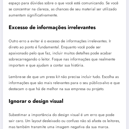
espaço para dúvidas sobre o que você está comunicando. Se você
se concentrar na clareza, as chances de seu material ser utilizado
aumentam significativamente.
Excesso de informações irrelevantes
Outro erro a evitar é o excesso de informações irrelevantes. Ir
direto ao ponto é fundamental. Enquanto você pode ser
apaixonado pelo que faz, incluir muitos detalhes pode acabar
sobrecarregando o leitor. Foque nas informações que realmente
importam e que ajudam a contar sua história.
Lembre-se de que um press kit não precisa incluir tudo. Escolha as
informações que são mais relevantes para o seu público-alvo e que
destacam o que há de melhor na sua empresa ou projeto.
Ignorar o design visual
Subestimar a importância do design visual é um erro que pode
sair caro. Um layout desleixado ou confuso não só afasta os leitores,
mas também transmite uma imagem negativa da sua marca.