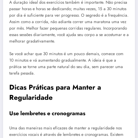
A duração ideal dos exercícios também é importante. Não precisa
passar horas e horas se dedicando; muitas vezes, 15 a 30 minutos
por dia é suficiente para ver progresso. O segredo é a frequência.
Assim como a corrida, não adianta correr uma maratona uma vez
por mês. Melhor fazer pequenas corridas regulares. Incorporando
essas sessões diariamente, você ajuda seu corpo a se acostumar e a
melhorar gradativamente.
Se você achar que 30 minutos é um pouco demais, comece com
10 minutos e vá aumentando gradualmente. A ideia é que a
prática se torne uma parte natural do seu dia, sem parecer uma
tarefa pesada.
Dicas Práticas para Manter a
Regularidade
Use lembretes e cronogramas
Uma das maneiras mais eficazes de manter a regularidade nos
exercícios vocais é através de lembretes e cronogramas. Existem