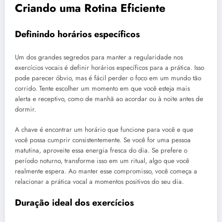
Criando uma Rotina Eficiente
Definindo horários específicos
Um dos grandes segredos para manter a regularidade nos
exercícios vocais é definir horários específicos para a prática. Isso
pode parecer óbvio, mas é fácil perder o foco em um mundo tão
corrido. Tente escolher um momento em que você esteja mais
alerta e receptivo, como de manhã ao acordar ou à noite antes de
dormir.
A chave é encontrar um horário que funcione para você e que
você possa cumprir consistentemente. Se você for uma pessoa
matutina, aproveite essa energia fresca do dia. Se prefere o
período noturno, transforme isso em um ritual, algo que você
realmente espera. Ao manter esse compromisso, você começa a
relacionar a prática vocal a momentos positivos do seu dia.
Duração ideal dos exercícios