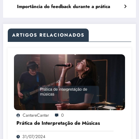
Importância do feedback durante a prática
ARTIGOS RELACIONADOS
CantareCantar
0
Prática de Interpretação de Músicas
31/07/2024