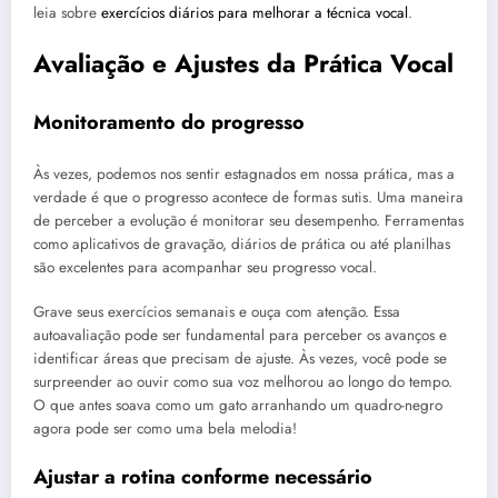
leia sobre
exercícios diários para melhorar a técnica vocal
.
Avaliação e Ajustes da Prática Vocal
Monitoramento do progresso
Às vezes, podemos nos sentir estagnados em nossa prática, mas a
verdade é que o progresso acontece de formas sutis. Uma maneira
de perceber a evolução é monitorar seu desempenho. Ferramentas
como aplicativos de gravação, diários de prática ou até planilhas
são excelentes para acompanhar seu progresso vocal.
Grave seus exercícios semanais e ouça com atenção. Essa
autoavaliação pode ser fundamental para perceber os avanços e
identificar áreas que precisam de ajuste. Às vezes, você pode se
surpreender ao ouvir como sua voz melhorou ao longo do tempo.
O que antes soava como um gato arranhando um quadro-negro
agora pode ser como uma bela melodia!
Ajustar a rotina conforme necessário