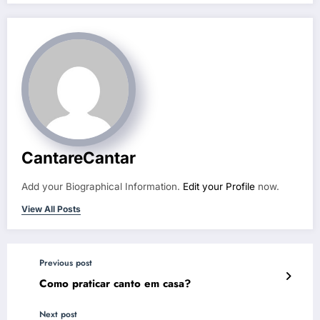
CantareCantar
Add your Biographical Information.
Edit your Profile
now.
View All Posts
Previous post
Como praticar canto em casa?
Next post