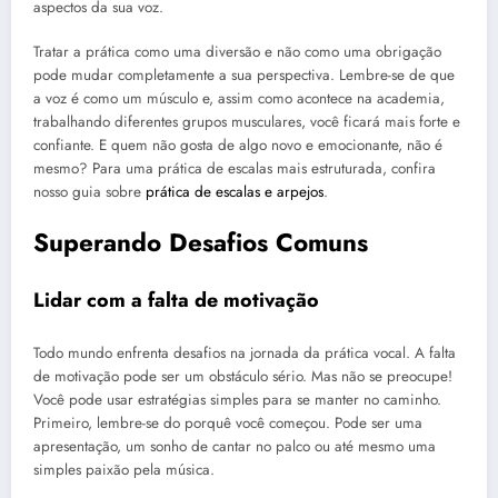
aspectos da sua voz.
Tratar a prática como uma diversão e não como uma obrigação
pode mudar completamente a sua perspectiva. Lembre-se de que
a voz é como um músculo e, assim como acontece na academia,
trabalhando diferentes grupos musculares, você ficará mais forte e
confiante. E quem não gosta de algo novo e emocionante, não é
mesmo? Para uma prática de escalas mais estruturada, confira
nosso guia sobre
prática de escalas e arpejos
.
Superando Desafios Comuns
Lidar com a falta de motivação
Todo mundo enfrenta desafios na jornada da prática vocal. A falta
de motivação pode ser um obstáculo sério. Mas não se preocupe!
Você pode usar estratégias simples para se manter no caminho.
Primeiro, lembre-se do porquê você começou. Pode ser uma
apresentação, um sonho de cantar no palco ou até mesmo uma
simples paixão pela música.