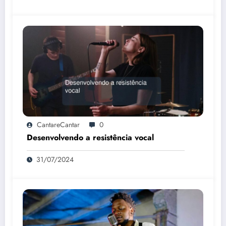
CantareCantar
0
Desenvolvendo a resistência vocal
31/07/2024