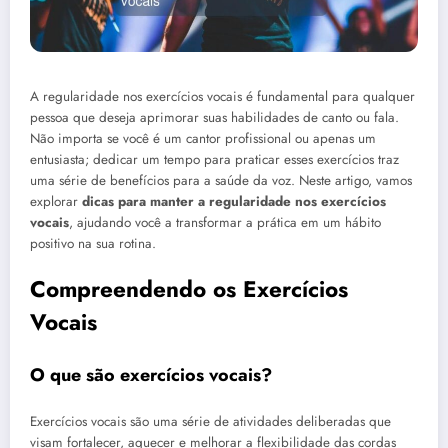
A regularidade nos exercícios vocais é fundamental para qualquer
pessoa que deseja aprimorar suas habilidades de canto ou fala.
Não importa se você é um cantor profissional ou apenas um
entusiasta; dedicar um tempo para praticar esses exercícios traz
uma série de benefícios para a saúde da voz. Neste artigo, vamos
explorar
dicas para manter a regularidade nos exercícios
vocais
, ajudando você a transformar a prática em um hábito
positivo na sua rotina.
Compreendendo os Exercícios
Vocais
O que são exercícios vocais?
Exercícios vocais são uma série de atividades deliberadas que
visam fortalecer, aquecer e melhorar a flexibilidade das cordas