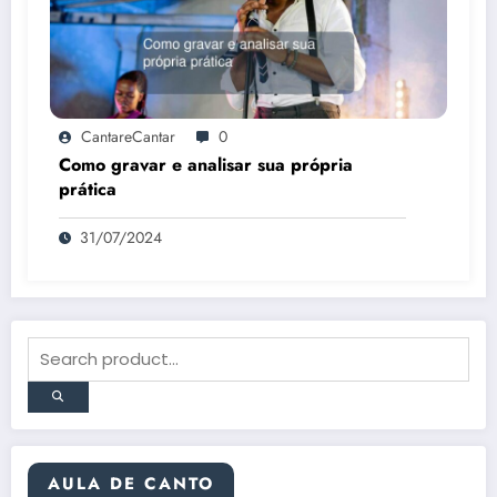
CantareCantar
0
Como gravar e analisar sua própria
prática
31/07/2024
AULA DE CANTO